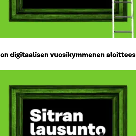
on digitaalisen vuosikymmenen aloittees