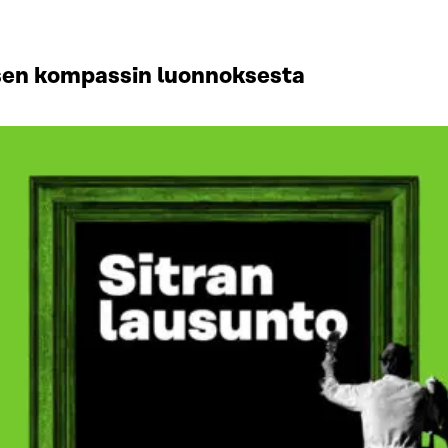
isen kompassin luonnoksesta