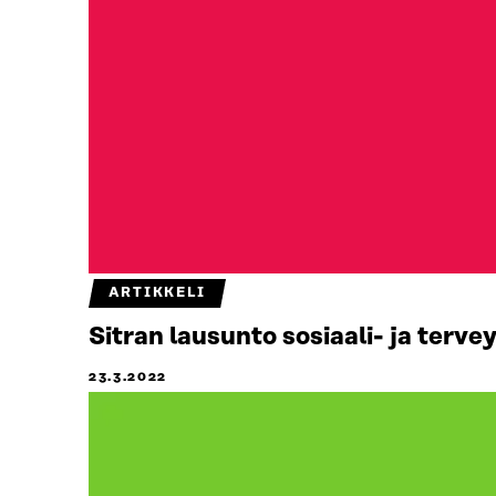
ARTIKKELI
Sitran lausunto sosiaali- ja terv
23.3.2022