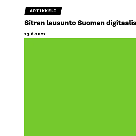
ARTIKKELI
Sitran lausunto Suomen digitaal
23.6.2022