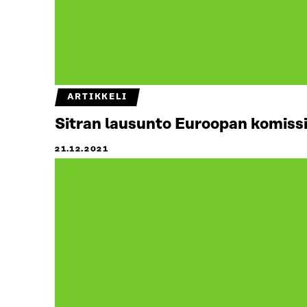
ARTIKKELI
Sitran lausunto Euroopan komissi
21.12.2021