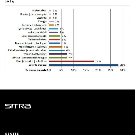
2014
Sitra
OSOITE