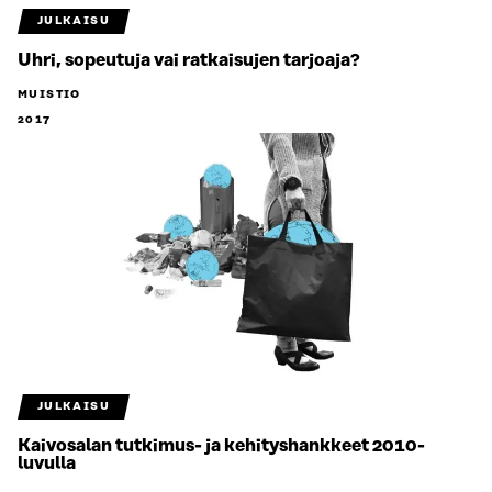
JULKAISU
Uhri, sopeutuja vai ratkaisujen tarjoaja?
MUISTIO
2017
JULKAISU
Kaivosalan tutkimus- ja kehityshankkeet 2010-
luvulla