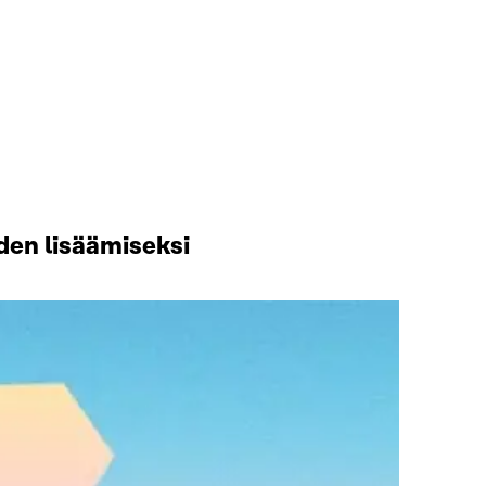
uden lisäämiseksi