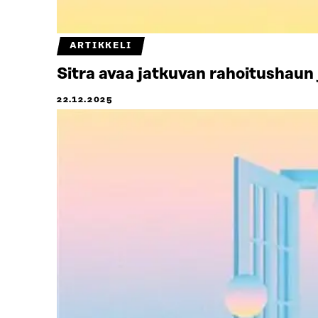
ARTIKKELI
Sitra avaa jatkuvan rahoitushaun 
22.12.2025