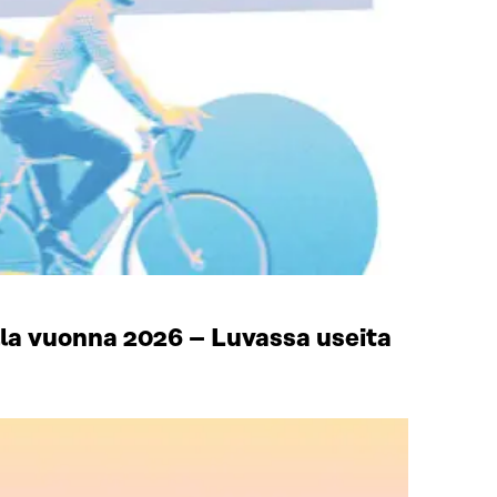
lla vuonna 2026 – Luvassa useita