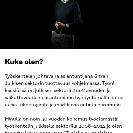
Kuka olen?
Työskentelen johtavana asiantuntijana Sitran
Julkisen sektorin tuottavuus -ohjelmassa. Työni
keskiössä on julkisen sektorin tuottavuuden ja
vaikuttavuuden parantaminen hyödyntämällä dataa,
uusia teknologioita ja markkinaa entistä paremmin.
Minulla on noin 30 vuoden kokemus työelämästä:
työskentelin julkisella sektorilla 2006–2012 ja olen