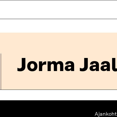
Jorma Jaal
Ajankoht