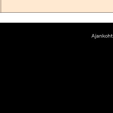
Ajankoht