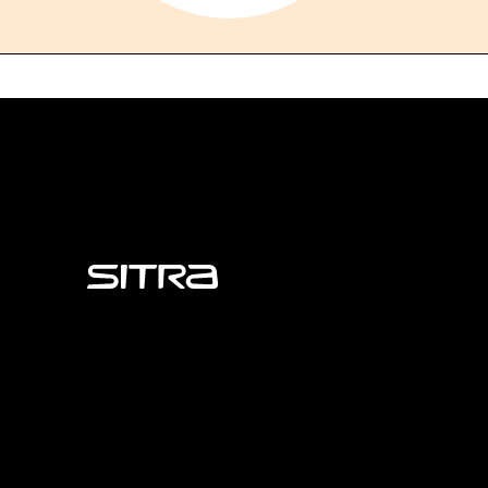
Sitra