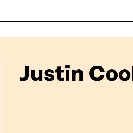
Justin Coo