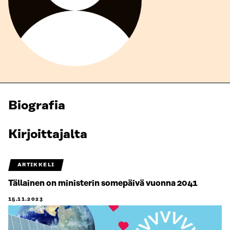
Biografia
Kirjoittajalta
ARTIKKELI
Tällainen on ministerin somepäivä vuonna 2041
15.11.2023