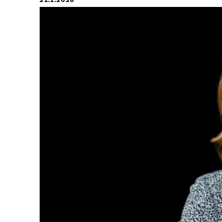
21.1.2026