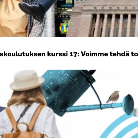
iskoulutuksen kurssi 17: Voimme tehdä to