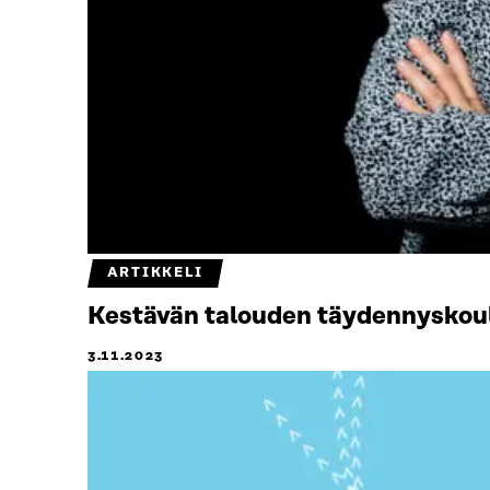
ARTIKKELI
Kestävän talouden täydennyskoul
3.11.2023