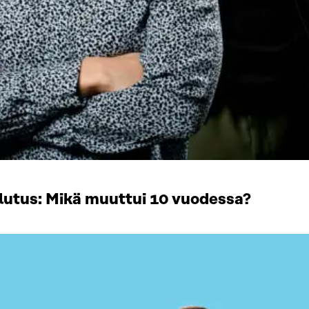
utus: Mikä muuttui 10 vuodessa?