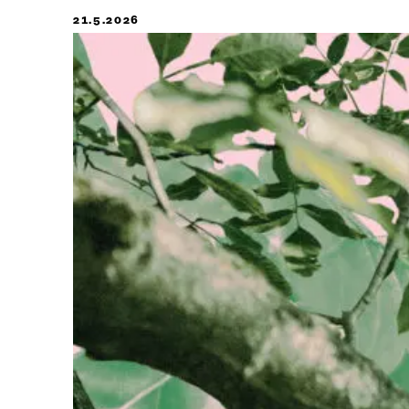
21.5.2026