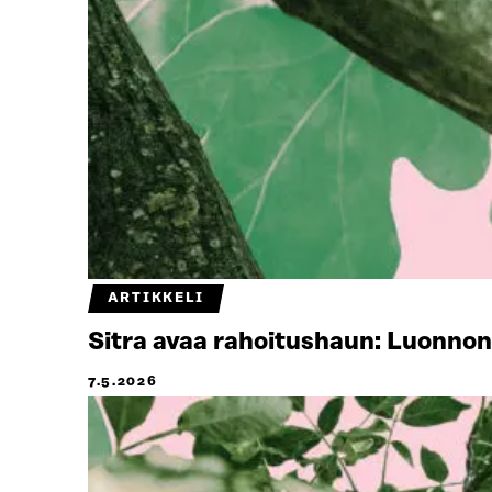
ARTIKKELI
Sitra avaa rahoitushaun: Luonno
7.5.2026