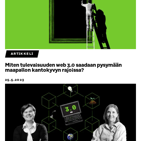
ARTIKKELI
Miten tulevaisuuden web 3.0 saadaan pysymään
maapallon kantokyvyn rajoissa?
25.5.2023