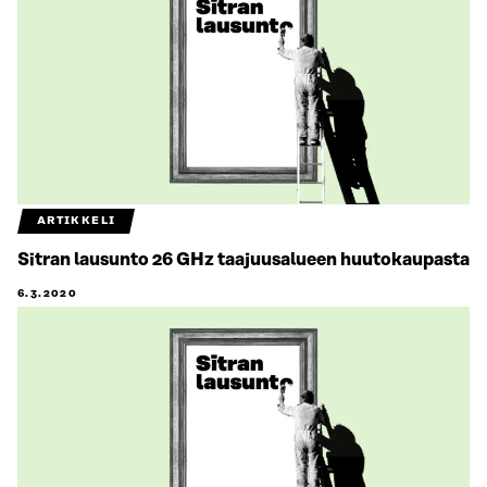
ARTIKKELI
Sitran lausunto 26 GHz taajuusalueen huutokaupasta
6.3.2020