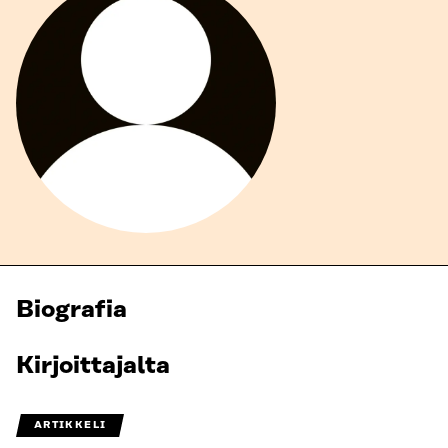
Biografia
Kirjoittajalta
ARTIKKELI