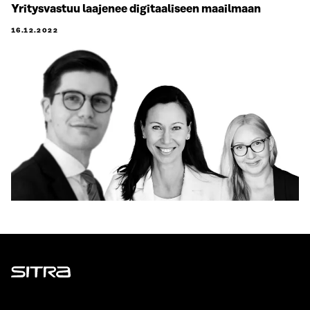
Yritysvastuu laajenee digitaaliseen maailmaan
16.12.2022
Sitra