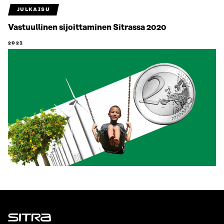
JULKAISU
Vastuullinen sijoittaminen Sitrassa 2020
2021
Sitra