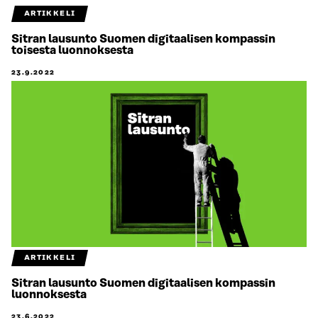
ARTIKKELI
Sitran lausunto Suomen digitaalisen kompassin
toisesta luonnoksesta
23.9.2022
ARTIKKELI
Sitran lausunto Suomen digitaalisen kompassin
luonnoksesta
23.6.2022