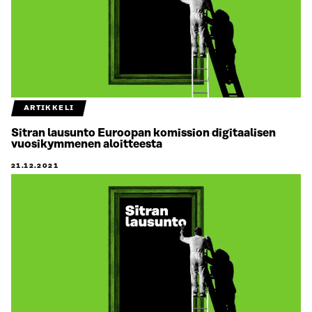
ARTIKKELI
Sitran lausunto Euroopan komission digitaalisen
vuosikymmenen aloitteesta
21.12.2021