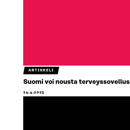
ARTIKKELI
Suomi voi nousta terveyssovellus
14.4.2023