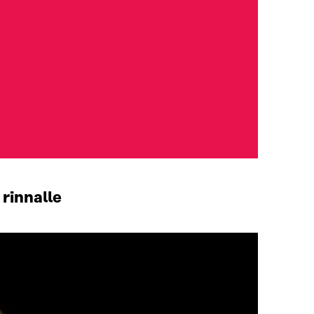
rinnalle