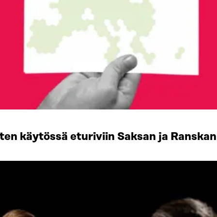
ten käytössä eturiviin Saksan ja Ranskan 