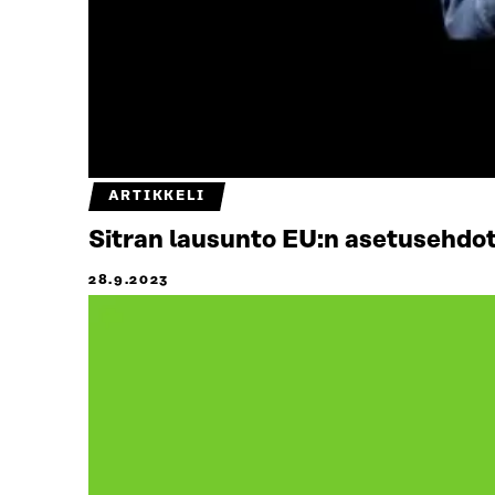
ARTIKKELI
Sitran lausunto EU:n asetusehdo
28.9.2023