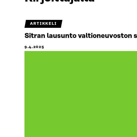
ARTIKKELI
Sitran lausunto valtioneuvoston 
9.4.2025