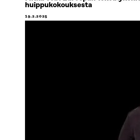
huippukokouksesta
19.2.2025