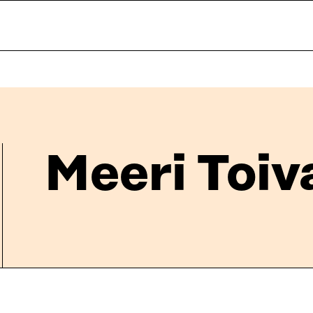
Meeri Toiv