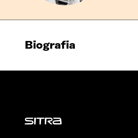
Biografia
Sitra