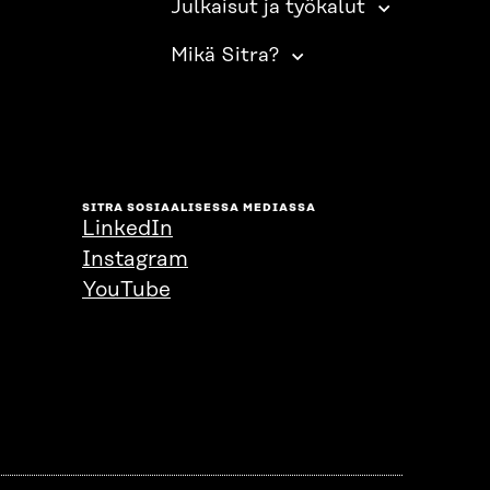
Julkaisut ja työkalut
Mikä Sitra?
SITRA SOSIAALISESSA MEDIASSA
LinkedIn
Instagram
YouTube