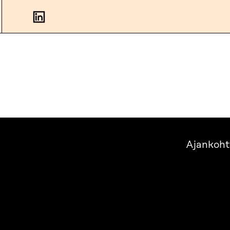
Ajankoht