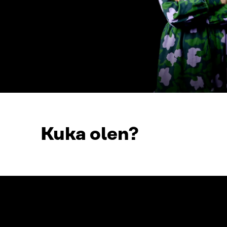
Kuka olen?