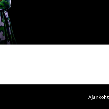
Ajankoht