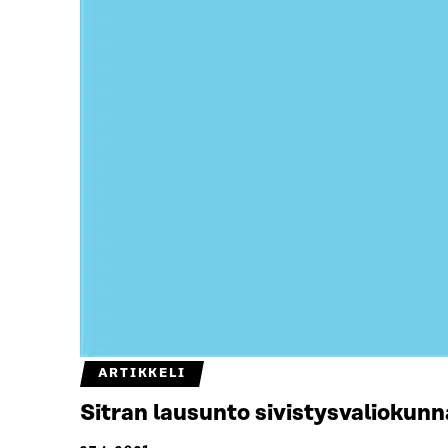
ARTIKKELI
Sitran lausunto sivistysvaliokunn