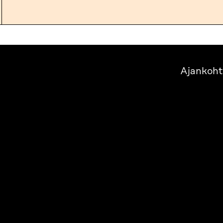
Ajankoht