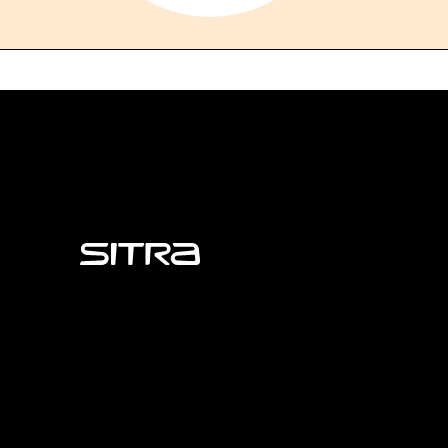
Sitra