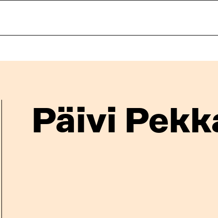
Päivi Pekk