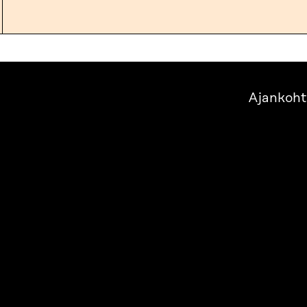
Ajankoht