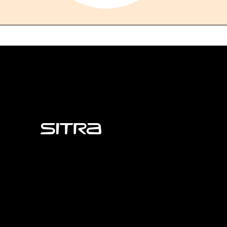
Sitra