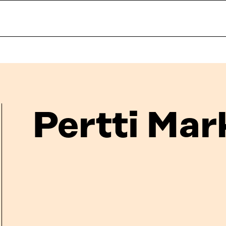
Pertti Ma