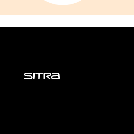
Sitra