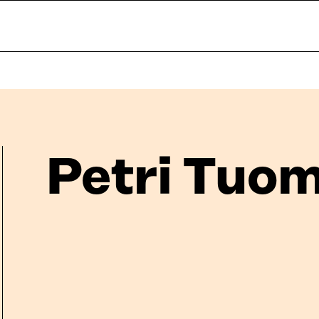
Petri Tuom