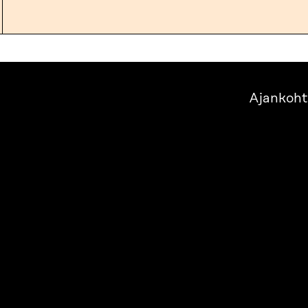
Ajankoht