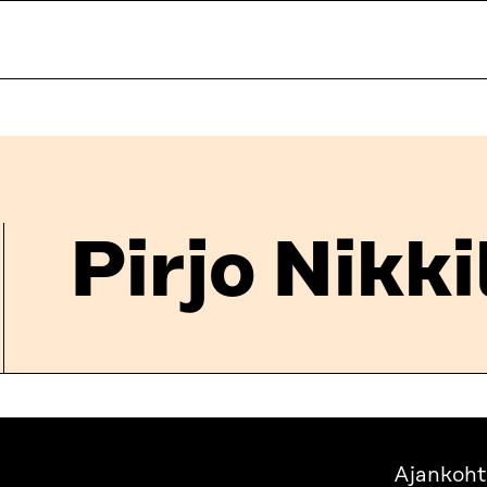
Pirjo Nikki
Ajankoht