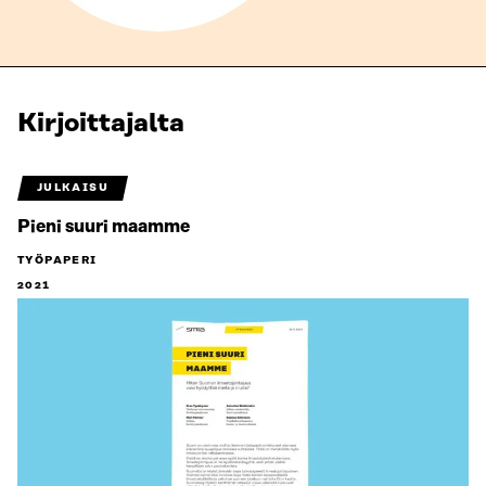
Kirjoittajalta
JULKAISU
Pieni suuri maamme
TYÖPAPERI
2021