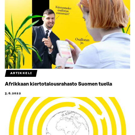
ARTIKKELI
Afrikkaan kiertotalousrahasto Suomen tuella
3.6.2022