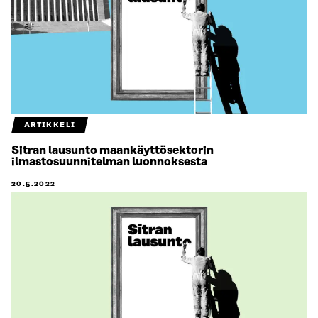
ARTIKKELI
Sitran lausunto maankäyttösektorin
ilmastosuunnitelman luonnoksesta
20.5.2022