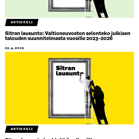
ARTIKKELI
Sitran lausunto: Valtioneuvoston selonteko julkisen
talouden suunnitelmasta vuosille 2023-2026
22.4.2022
ARTIKKELI