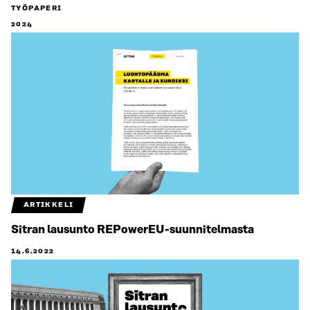
TYÖPAPERI
2024
ARTIKKELI
Sitran lausunto REPowerEU-suunnitelmasta
14.6.2022