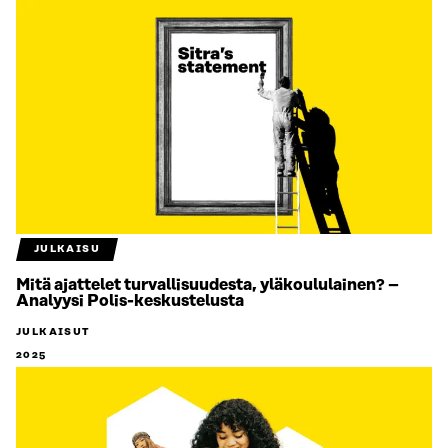
JULKAISU
Mitä ajattelet turvallisuudesta, yläkoululainen? –
Analyysi Polis-keskustelusta
JULKAISUT
2025