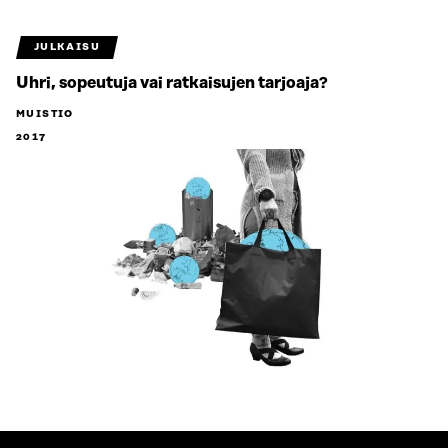
JULKAISU
Uhri, sopeutuja vai ratkaisujen tarjoaja?
MUISTIO
2017