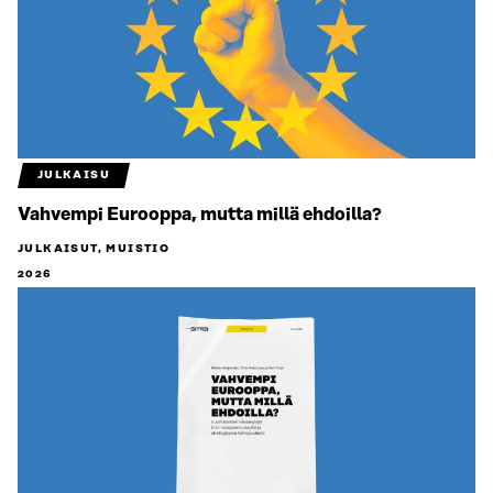
JULKAISU
Vahvempi Eurooppa, mutta millä ehdoilla?
JULKAISUT, MUISTIO
2026