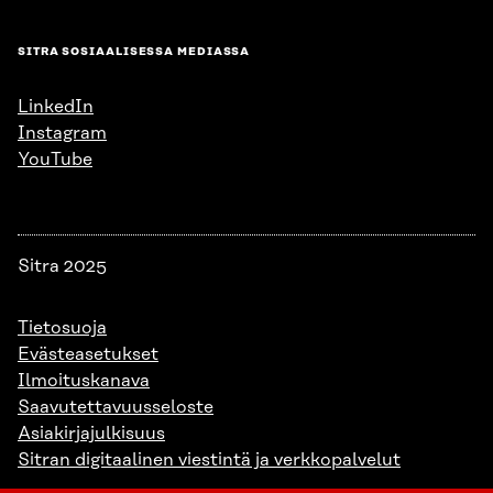
SITRA SOSIAALISESSA MEDIASSA
LinkedIn
Instagram
YouTube
Sitra 2025
Tietosuoja
Evästeasetukset
Ilmoituskanava
Saavutettavuusseloste
Asiakirjajulkisuus
Sitran digitaalinen viestintä ja verkkopalvelut