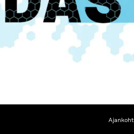
Ajankoht