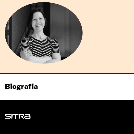
Biografia
Sitra