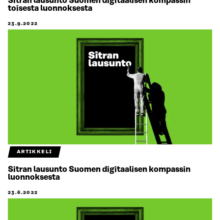
Sitran lausunto Suomen digitaalisen kompassin
toisesta luonnoksesta
23.9.2022
ARTIKKELI
Sitran lausunto Suomen digitaalisen kompassin
luonnoksesta
23.6.2022