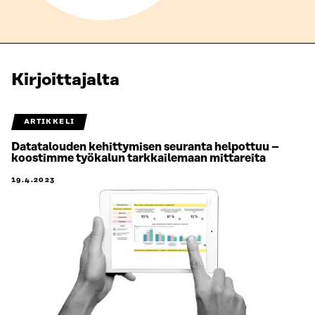
Kirjoittajalta
ARTIKKELI
Datatalouden kehittymisen seuranta helpottuu –
koostimme työkalun tarkkailemaan mittareita
19.4.2023