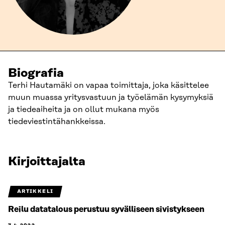
Biografia
Terhi Hautamäki on vapaa toimittaja, joka käsittelee
muun muassa yritysvastuun ja työelämän kysymyksiä
ja tiedeaiheita ja on ollut mukana myös
tiedeviestintähankkeissa.
Kirjoittajalta
ARTIKKELI
Reilu datatalous perustuu syvälliseen sivistykseen