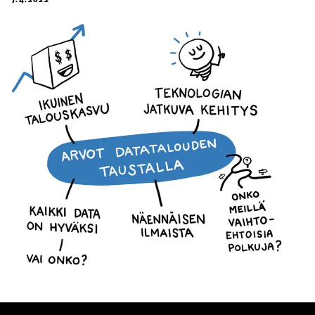
7.4.2022