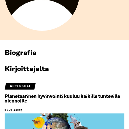
Biografia
Kirjoittajalta
ARTIKKELI
Planetaarinen hyvinvointi kuuluu kaikille tunteville
olennoille
28.9.2023