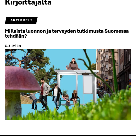
Kirjoittajalta
ARTIKKELI
Millaista luonnon ja terveyden tutkimusta Suomessa
tehdään?
5.3.2024