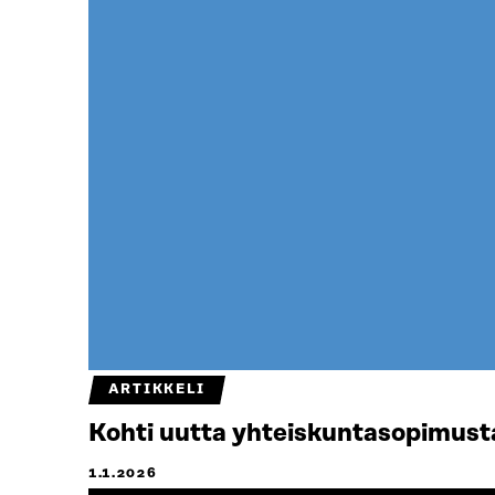
ARTIKKELI
Kohti uutta yhteiskuntasopimust
1.1.2026