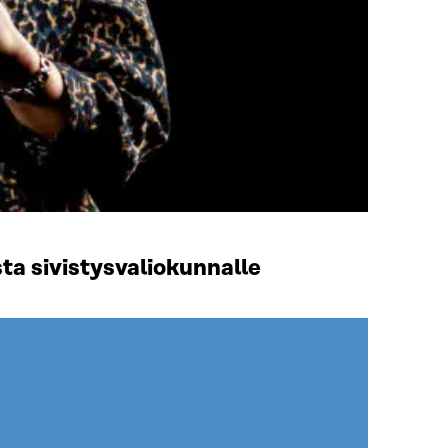
ta sivistysvaliokunnalle