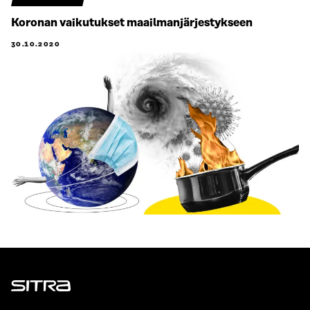
Koronan vaikutukset maailmanjärjestykseen
30.10.2020
Sitra