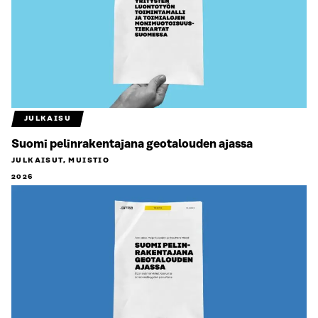
JULKAISU
Suomi pelinrakentajana geotalouden ajassa
JULKAISUT, MUISTIO
2026