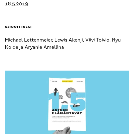
16.5.2019
KIRJOITTAJAT
Michael Lettenmeier, Lewis Akenji, Viivi Toivio, Ryu
Koide ja Aryanie Amellina