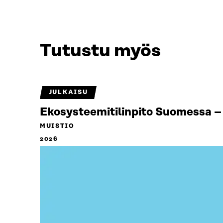
Tutustu myös
JULKAISU
Ekosysteemitilinpito Suomessa – 
MUISTIO
2026