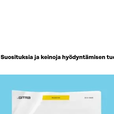
Suosituksia ja keinoja hyödyntämisen tu