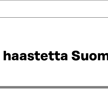
 haastetta Suom