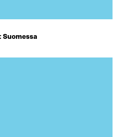
at Suomessa