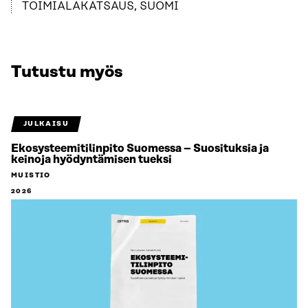
TOIMIALAKATSAUS, SUOMI
Tutustu myös
JULKAISU
Ekosysteemitilinpito Suomessa – Suosituksia ja
keinoja hyödyntämisen tueksi
MUISTIO
2026