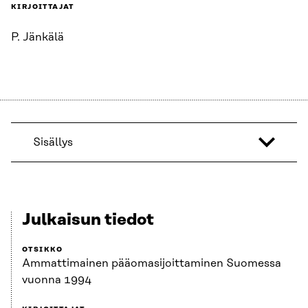
KIRJOITTAJAT
P. Jänkälä
Sisällys
Julkaisun tiedot
OTSIKKO
Ammattimainen pääomasijoittaminen Suomessa
vuonna 1994