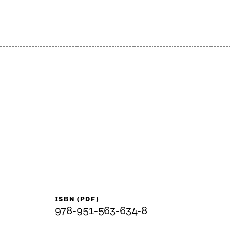
ISBN (PDF)
978-951-563-634-8