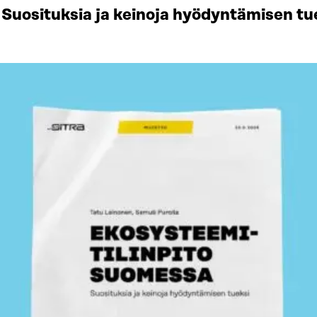
Suosituksia ja keinoja hyödyntämisen tu