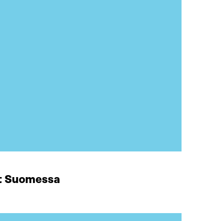
at Suomessa