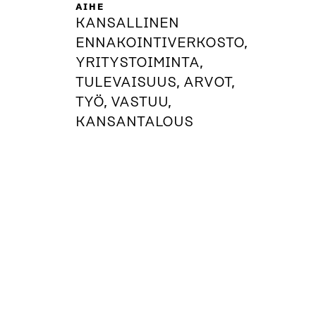
AIHE
KANSALLINEN
ENNAKOINTIVERKOSTO,
YRITYSTOIMINTA,
TULEVAISUUS, ARVOT,
TYÖ, VASTUU,
KANSANTALOUS