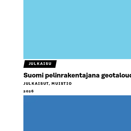
JULKAISU
Suomi pelinrakentajana geotalou
JULKAISUT, MUISTIO
2026