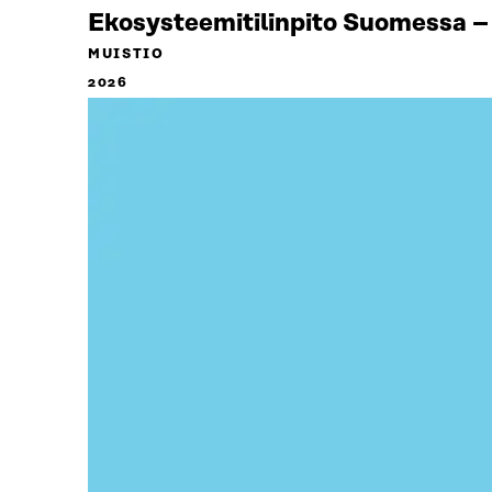
Ekosysteemitilinpito Suomessa – 
MUISTIO
2026