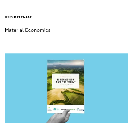
KIRJOITTAJAT
Material Economics