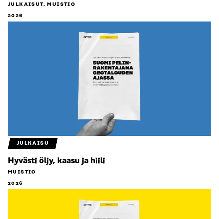
JULKAISUT, MUISTIO
2026
JULKAISU
Hyvästi öljy, kaasu ja hiili
MUISTIO
2026