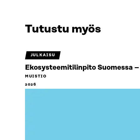
Tutustu myös
JULKAISU
Ekosysteemitilinpito Suomessa – 
MUISTIO
2026