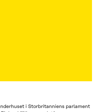
nderhuset i Storbritanniens parlament