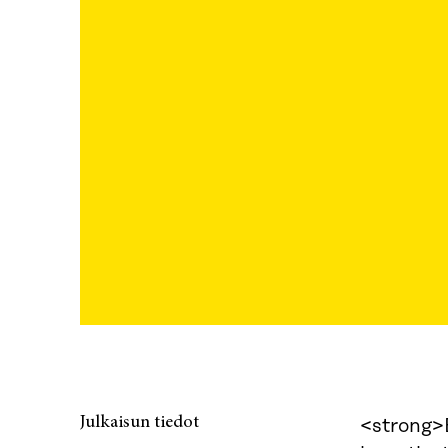
Julkaisun tiedot
<strong>