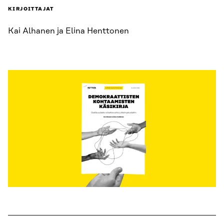
KIRJOITTAJAT
Kai Alhanen ja Elina Henttonen