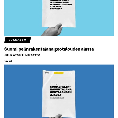
JULKAISU
Suomi pelinrakentajana geotalouden ajassa
JULKAISUT, MUISTIO
2026