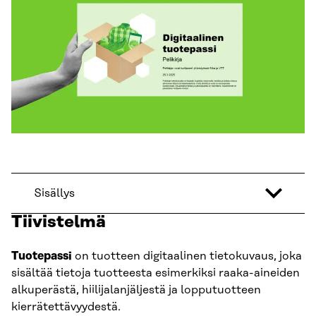
Sisällys
Tiivistelmä
Tuotepassi
on tuotteen digitaalinen tietokuvaus, joka
sisältää tietoja tuotteesta esimerkiksi raaka-aineiden
alkuperästä, hiilijalanjäljestä ja lopputuotteen
kierrätettävyydestä.