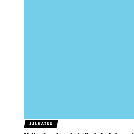
JULKAISU