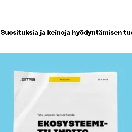
Suosituksia ja keinoja hyödyntämisen tu