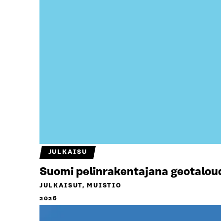
JULKAISU
Suomi pelinrakentajana geotalou
JULKAISUT, MUISTIO
2026