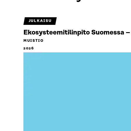
JULKAISU
Ekosysteemitilinpito Suomessa – 
MUISTIO
2026