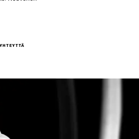
 YHTEYTTÄ