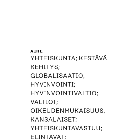
AIHE
YHTEISKUNTA; KESTÄVÄ
KEHITYS;
GLOBALISAATIO;
HYVINVOINTI;
HYVINVOINTIVALTIO;
VALTIOT;
OIKEUDENMUKAISUUS;
KANSALAISET;
YHTEISKUNTAVASTUU;
ELINTAVAT;