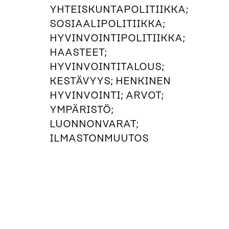
YHTEISKUNTAPOLITIIKKA;
SOSIAALIPOLITIIKKA;
HYVINVOINTIPOLITIIKKA;
HAASTEET;
HYVINVOINTITALOUS;
KESTÄVYYS; HENKINEN
HYVINVOINTI; ARVOT;
YMPÄRISTÖ;
LUONNONVARAT;
ILMASTONMUUTOS