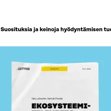
Suosituksia ja keinoja hyödyntämisen tu