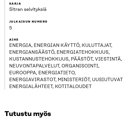
SARJA
Sitran selvityksiä
JULKAISUN NUMERO
5
AIHE
ENERGIA, ENERGIAN KÄYTTÖ, KULUTTAJAT,
ENERGIANSÄÄSTÖ, ENERGIATEHOKKUUS,
KUSTANNUSTEHOKKUUS, PÄÄSTÖT, VIESTINTÄ,
NEUVONTAPALVELUT, ORGANISOINTI,
EUROOPPA, ENERGIATIETO,
ENERGIAVIRASTOT, MINISTERIÖT, UUSIUTUVAT
ENERGIALÄHTEET, KOTITALOUDET
Tutustu myös